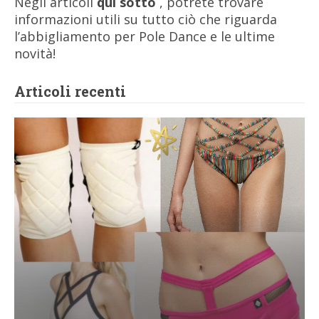
Negli articoli
qui sotto
, potrete trovare
informazioni utili su tutto ciò che riguarda
l’abbigliamento per Pole Dance e le ultime
novità!
Articoli recenti