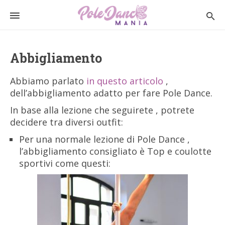
Abbigliamento
Abbiamo parlato
in questo articolo
,
dell’abbigliamento adatto per fare Pole Dance.
In base alla lezione che seguirete , potrete
decidere tra diversi outfit:
Per una normale lezione di Pole Dance ,
l’abbigliamento consigliato è Top e coulotte
sportivi come questi: