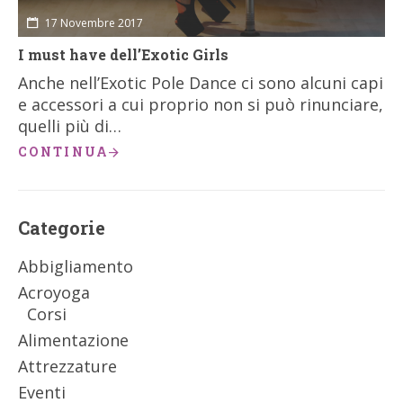
17 Novembre 2017
I must have dell’Exotic Girls
Anche nell’Exotic Pole Dance ci sono alcuni capi
e accessori a cui proprio non si può rinunciare,
quelli più di…
CONTINUA
Categorie
Abbigliamento
Acroyoga
Corsi
Alimentazione
Attrezzature
Eventi