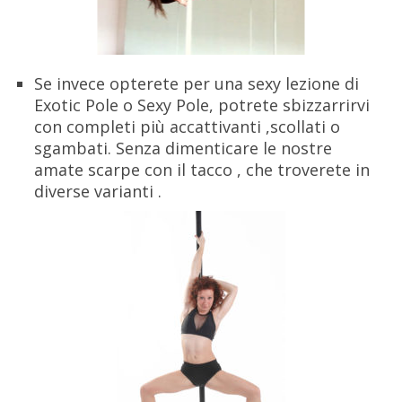
Se invece opterete per una sexy lezione di
Exotic Pole o Sexy Pole, potrete sbizzarrirvi
con completi più accattivanti ,scollati o
sgambati. Senza dimenticare le nostre
amate scarpe con il tacco , che troverete in
diverse varianti .