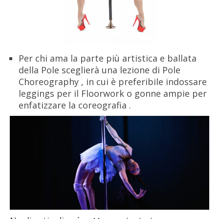
Per chi ama la parte più artistica e ballata
della Pole sceglierà una lezione di Pole
Choreography , in cui è preferibile indossare
leggings per il Floorwork o gonne ampie per
enfatizzare la coreografia .